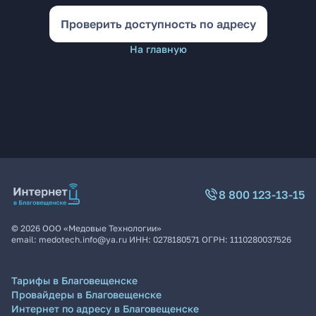
Проверить доступность по адресу
На главную
8 800 123-13-15
©
2026
ООО «Медовые Технологии»
email:
medotech.info@ya.ru
ИНН:
0278180571
ОГРН:
1110280037526
Тарифы в Благовещенске
Провайдеры в Благовещенске
Интернет по адресу в Благовещенске