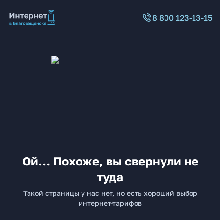
8 800 123-13-15
Ой… Похоже, вы свернули не
туда
Такой страницы у нас нет, но есть хороший выбор
интернет-тарифов