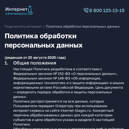
8 800 123-13-15
Подключить интернет
/
Политика обработки персональных данных
Политика обработки
персональных данных
(редакция от 20 августа 2025 года)
Общие положения
Настоящая Политика разработана в соответствии с
Федеральным законом № 152-ФЗ «О персональных данных»,
Федеральным законом № 149-ФЗ «Об информации,
информационных технологиях и о защите информации» и иными
нормативными актами Российской Федерации. Цель документа
— определить порядок обработки и защиты персональных
данных.
Политика распространяется на все данные, которые
Пользователи передают Оператору при использовании
интернет-сервиса на сайте internet-blagov.ru. Конкретный
перечень обрабатываемых данных для каждой категории
субъектов и цели обработки указан в разделе 5 настоящей
Политики.
Обработка персональных данных предполагает любые действия