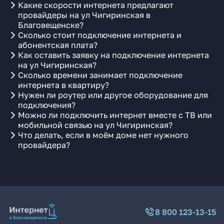
Какие скорости интернета предлагают
провайдеры на ул Чигиринская в
Благовещенске?
Сколько стоит подключение интернета и
абонентская плата?
Как оставить заявку на подключение интернета
на ул Чигиринская?
Сколько времени занимает подключение
интернета в квартиру?
Нужен ли роутер или другое оборудование для
подключения?
Можно ли подключить интернет вместе с ТВ или
мобильной связью на ул Чигиринская?
Что делать, если в моём доме нет нужного
провайдера?
8 800 123-13-15