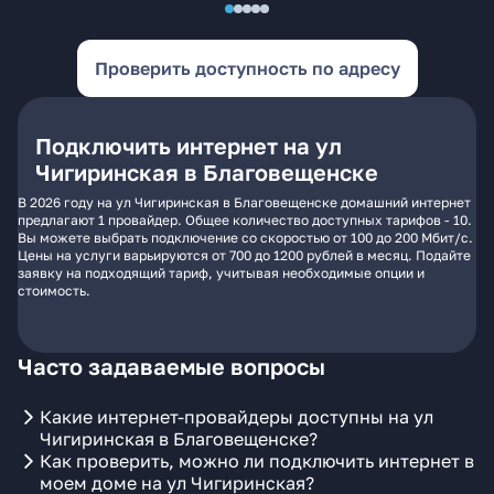
Проверить доступность по адресу
Подключить интернет на ул
Чигиринская в Благовещенске
В 2026 году на ул Чигиринская в Благовещенске домашний интернет
предлагают 1 провайдер. Общее количество доступных тарифов - 10.
Вы можете выбрать подключение со скоростью от 100 до 200 Мбит/с.
Цены на услуги варьируются от 700 до 1200 рублей в месяц. Подайте
заявку на подходящий тариф, учитывая необходимые опции и
стоимость.
Часто задаваемые вопросы
Какие интернет-провайдеры доступны на ул
Чигиринская в Благовещенске?
Как проверить, можно ли подключить интернет в
моем доме на ул Чигиринская?