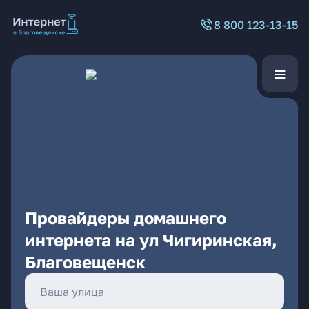
8 800 123-13-15
Провайдеры домашнего
интернета на ул Чигиринская,
Благовещенск