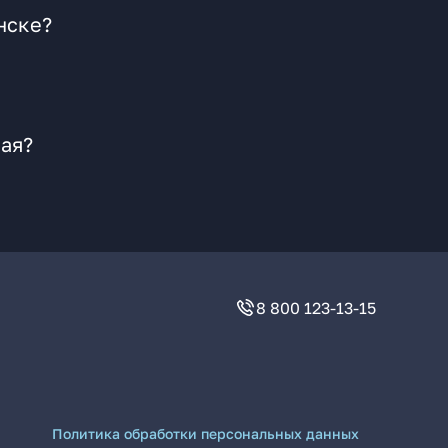
нске?
ная?
8 800 123-13-15
Политика обработки персональных данных