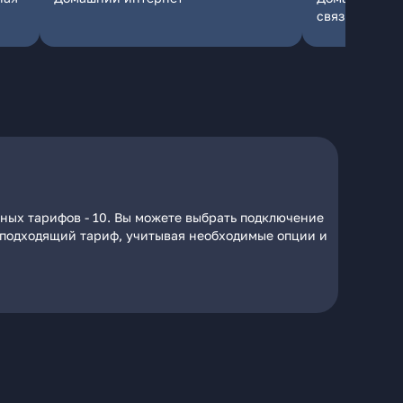
связь
пных тарифов - 10. Вы можете выбрать подключение
на подходящий тариф, учитывая необходимые опции и