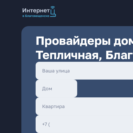
Провайдеры дом
Тепличная, Бла