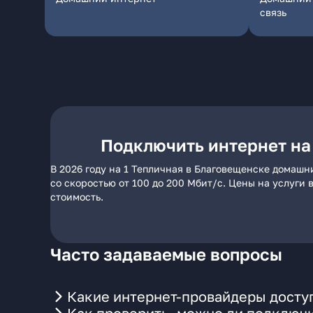
связь
Подключить интернет на
В 2026 году на 1 Тепличная в Благовещенске домашн
со скоростью от 100 до 200 Мбит/с. Цены на услуги
стоимость.
Часто задаваемые вопросы
Какие интернет-провайдеры доступ