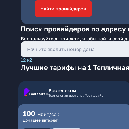
Найти провайдеров
Поиск провайдеров по адресу 
Воспользуйтесь поиском, чтобы найти свой д
12 к2
Лучшие тарифы на 1 Теплична
Ростелеком
Технологии доступа. Тест-драйв
100
мбит/сек
Домашний интернет