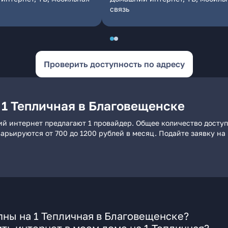
связь
Проверить доступность по адресу
 1 Тепличная в Благовещенске
ий интернет предлагают 1 провайдер. Общее количество досту
 варьируются от 700 до 1200 рублей в месяц. Подайте заявку 
ны на 1 Тепличная в Благовещенске?