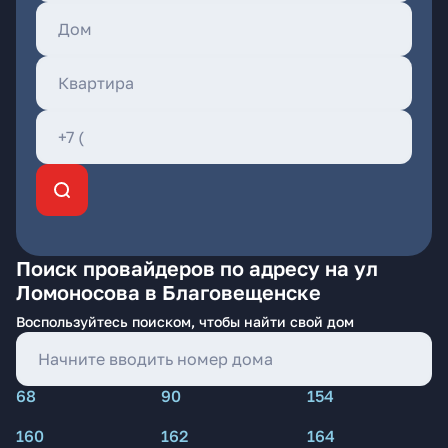
Поиск провайдеров по адресу на ул
Ломоносова в Благовещенске
Воспользуйтесь поиском, чтобы найти свой дом
68
90
154
160
162
164