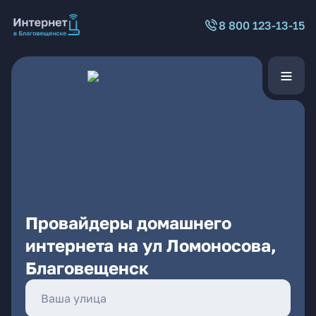
8 800 123-13-15
Провайдеры домашнего
интернета на ул Ломоносова,
Благовещенск