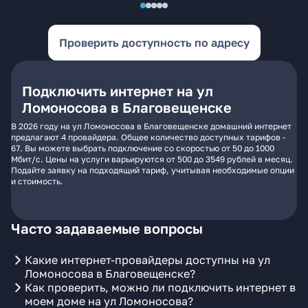
Проверить доступность по адресу
Подключить интернет на ул
Ломоносова в Благовещенске
В 2026 году на ул Ломоносова в Благовещенске домашний интернет
предлагают 4 провайдера. Общее количество доступных тарифов -
67. Вы можете выбрать подключение со скоростью от 50 до 1000
Мбит/с. Цены на услуги варьируются от 500 до 3549 рублей в месяц.
Подайте заявку на подходящий тариф, учитывая необходимые опции
и стоимость.
Часто задаваемые вопросы
Какие интернет-провайдеры доступны на ул
Ломоносова в Благовещенске?
Как проверить, можно ли подключить интернет в
моем доме на ул Ломоносова?