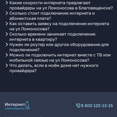
Какие скорости интернета предлагают
провайдеры на ул Ломоносова в Благовещенске?
Сколько стоит подключение интернета и
абонентская плата?
Как оставить заявку на подключение интернета
на ул Ломоносова?
Сколько времени занимает подключение
интернета в квартиру?
Нужен ли роутер или другое оборудование для
подключения?
Можно ли подключить интернет вместе с ТВ или
мобильной связью на ул Ломоносова?
Что делать, если в моём доме нет нужного
провайдера?
8 800 123-13-15