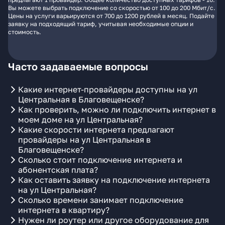
Вы можете выбрать подключение со скоростью от 100 до 200 Мбит/с.
Цены на услуги варьируются от 700 до 1200 рублей в месяц. Подайте
заявку на подходящий тариф, учитывая необходимые опции и
стоимость.
Часто задаваемые вопросы
Какие интернет-провайдеры доступны на ул
Центральная в Благовещенске?
Как проверить, можно ли подключить интернет в
моем доме на ул Центральная?
Какие скорости интернета предлагают
провайдеры на ул Центральная в
Благовещенске?
Сколько стоит подключение интернета и
абонентская плата?
Как оставить заявку на подключение интернета
на ул Центральная?
Сколько времени занимает подключение
интернета в квартиру?
Нужен ли роутер или другое оборудование для