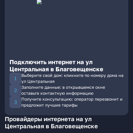
Подключить интернет на ул
Центральная в Благовещенске
Выберите свой дом: кликните по номеру дома на
ул Центральная
Заполните данные: в открывшемся окне
оставьте контактную информацию
Получите консультацию: оператор перезвонит и
предложит лучшие тарифы
Провайдеры интернета на ул
Центральная в Благовещенске