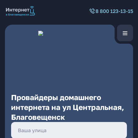
8 800 123-13-15
Провайдеры домашнего
интернета на ул Центральная,
Благовещенск