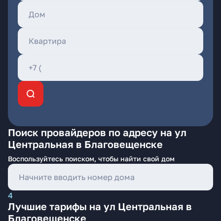
Поиск провайдеров по адресу на ул
Центральная в Благовещенске
Воспользуйтесь поиском, чтобы найти свой дом
4
Лучшие тарифы на ул Центральная в
Благовещенске