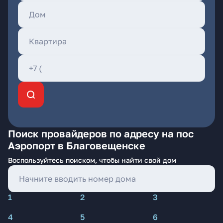
Поиск провайдеров по адресу на пос
Аэропорт в Благовещенске
Воспользуйтесь поиском, чтобы найти свой дом
1
2
3
4
5
6