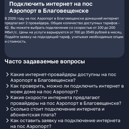
Подключить интернет на пос
Аэропорт в Благовещенске
В 2026 году на пос Аэропорт в Благовещенске домашний интернет
предлагают 2 провайдера. Общее количество доступных тарифов -
42. Вы можете выбрать подключение со скоростью от 100 до 200
Мбит/с. Цены на услуги варьируются от 700 до 3549 рублей в месяц.
Подайте заявку на подходящий тариф, учитывая необходимые опции
и стоимость.
Часто задаваемые вопросы
Какие интернет-провайдеры доступны на пос
Аэропорт в Благовещенске?
Как проверить, можно ли подключить интернет в
моем доме на пос Аэропорт?
Какие скорости интернета предлагают
провайдеры на пос Аэропорт в Благовещенске?
Сколько стоит подключение интернета и
абонентская плата?
Как оставить заявку на подключение интернета
на пос Аэропорт?