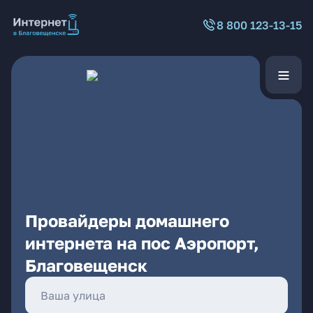
8 800 123-13-15
Провайдеры домашнего
интернета на пос Аэропорт,
Благовещенск