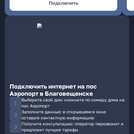
Подключить
Подключить интернет на пос
Аэропорт в Благовещенске
Выберите свой дом: кликните по номеру дома на
пос Аэропорт
Заполните данные: в открывшемся окне
оставьте контактную информацию
Получите консультацию: оператор перезвонит и
предложит лучшие тарифы