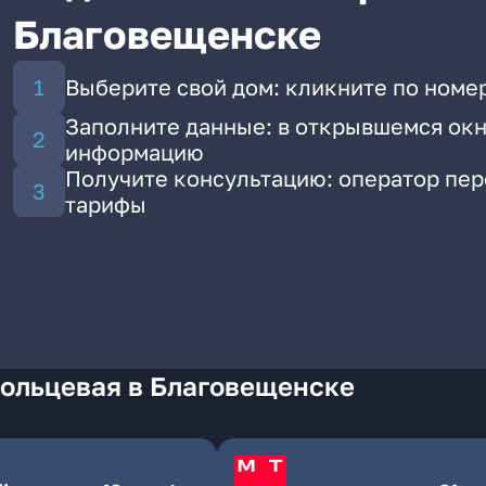
Благовещенске
Выберите свой дом: кликните по номер
Заполните данные: в открывшемся окн
информацию
Получите консультацию: оператор пе
тарифы
Кольцевая в Благовещенске