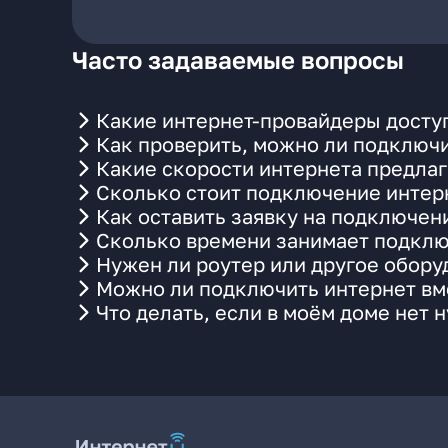
Часто задаваемые вопросы
Какие интернет-провайдеры досту
Как проверить, можно ли подключи
Какие скорости интернета предлаг
Сколько стоит подключение интерн
Как оставить заявку на подключен
Сколько времени занимает подклю
Нужен ли роутер или другое обор
Можно ли подключить интернет вме
Что делать, если в моём доме нет 