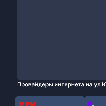
Провайдеры интернета на ул 