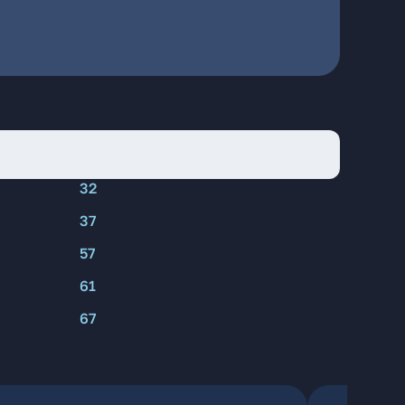
32
37
57
61
67