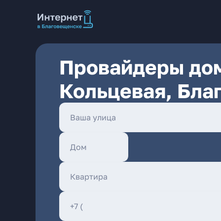
Провайдеры дом
Кольцевая, Бла