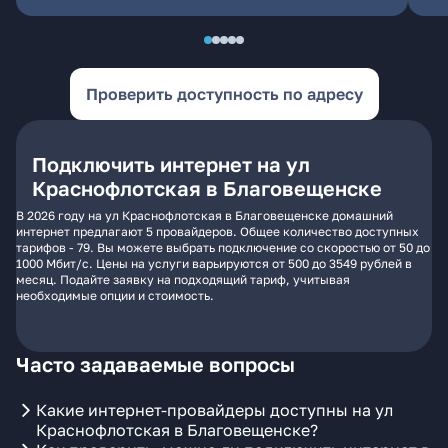
Проверить доступность по адресу
Подключить интернет на ул
Краснофлотская в Благовещенске
В 2026 году на ул Краснофлотская в Благовещенске домашний
интернет предлагают 5 провайдеров. Общее количество доступных
тарифов - 79. Вы можете выбрать подключение со скоростью от 50 до
1000 Мбит/с. Цены на услуги варьируются от 500 до 3549 рублей в
месяц. Подайте заявку на подходящий тариф, учитывая
необходимые опции и стоимость.
Часто задаваемые вопросы
Какие интернет-провайдеры доступны на ул
Краснофлотская в Благовещенске?