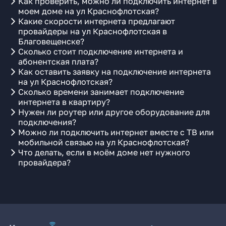
Как проверить, можно ли подключить интернет в
моем доме на ул Краснофлотская?
Какие скорости интернета предлагают
провайдеры на ул Краснофлотская в
Благовещенске?
Сколько стоит подключение интернета и
абонентская плата?
Как оставить заявку на подключение интернета
на ул Краснофлотская?
Сколько времени занимает подключение
интернета в квартиру?
Нужен ли роутер или другое оборудование для
подключения?
Можно ли подключить интернет вместе с ТВ или
мобильной связью на ул Краснофлотская?
Что делать, если в моём доме нет нужного
провайдера?