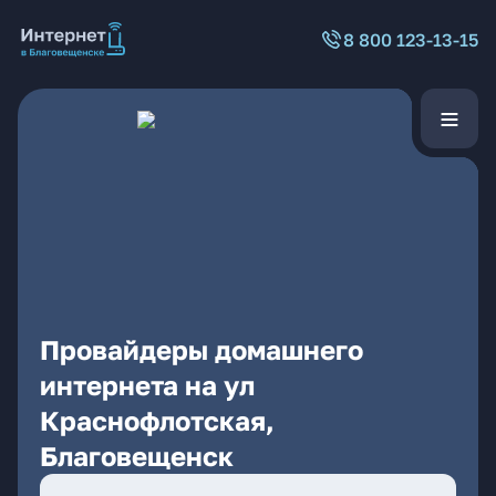
8 800 123-13-15
Провайдеры домашнего
интернета на ул
Краснофлотская,
Благовещенск