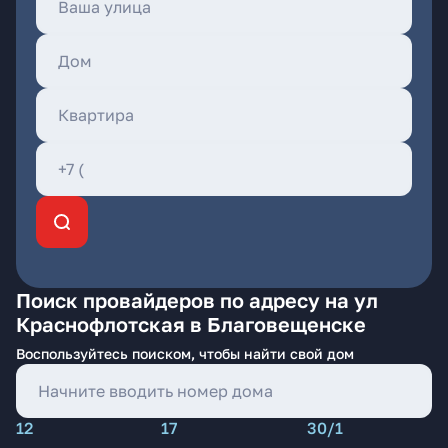
Поиск провайдеров по адресу на ул
Краснофлотская в Благовещенске
Воспользуйтесь поиском, чтобы найти свой дом
12
17
30/1