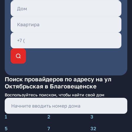
Поиск провайдеров по адресу на ул
Октябрьская в Благовещенске
Воспользуйтесь поиском, чтобы найти свой дом
1
2
3
5
7
32