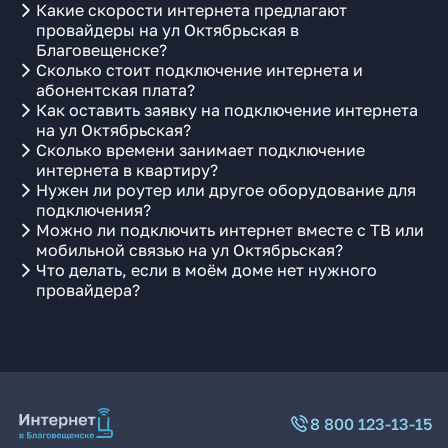
Какие скорости интернета предлагают
провайдеры на ул Октябрьская в
Благовещенске?
Сколько стоит подключение интернета и
абонентская плата?
Как оставить заявку на подключение интернета
на ул Октябрьская?
Сколько времени занимает подключение
интернета в квартиру?
Нужен ли роутер или другое оборудование для
подключения?
Можно ли подключить интернет вместе с ТВ или
мобильной связью на ул Октябрьская?
Что делать, если в моём доме нет нужного
провайдера?
8 800 123-13-15