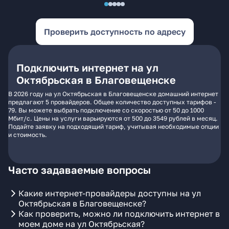
Проверить доступность по адресу
Подключить интернет на ул
Октябрьская в Благовещенске
В 2026 году на ул Октябрьская в Благовещенске домашний интернет
предлагают 5 провайдеров. Общее количество доступных тарифов -
79. Вы можете выбрать подключение со скоростью от 50 до 1000
Мбит/с. Цены на услуги варьируются от 500 до 3549 рублей в месяц.
Подайте заявку на подходящий тариф, учитывая необходимые опции
и стоимость.
Часто задаваемые вопросы
Какие интернет-провайдеры доступны на ул
Октябрьская в Благовещенске?
Как проверить, можно ли подключить интернет в
моем доме на ул Октябрьская?