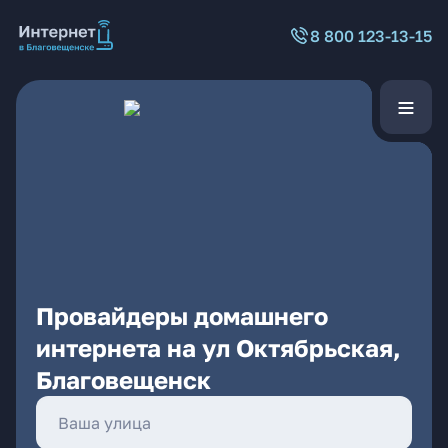
8 800 123-13-15
Провайдеры домашнего
интернета на ул Октябрьская,
Благовещенск