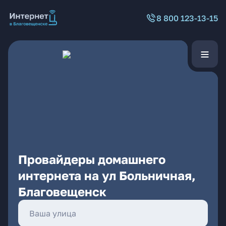
8 800 123-13-15
Провайдеры домашнего
интернета на ул Больничная,
Благовещенск