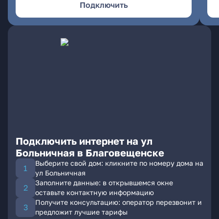
Подключить
Подключить интернет на ул
Больничная в Благовещенске
Выберите свой дом: кликните по номеру дома на
ул Больничная
Заполните данные: в открывшемся окне
оставьте контактную информацию
Получите консультацию: оператор перезвонит и
предложит лучшие тарифы