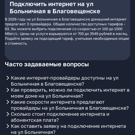
Подключить интернет на ул
Больничная в Благовещенске
В 2026 году на ул Больничная в Благовещенске домашний интернет
предлагают 3 провайдера. Общее количество доступных тарифов -
63. Вы можете выбрать подключение со скоростью от 100 до 1000
Мбит/с. Цены на услуги варьируются от 700 до 3549 рублей в месяц.
Подайте заявку на подходящий тариф, учитывая необходимые опции
и стоимость.
Часто задаваемые вопросы
Какие интернет-провайдеры доступны на ул
Больничная в Благовещенске?
Как проверить, можно ли подключить интернет в
моем доме на ул Больничная?
Какие скорости интернета предлагают
провайдеры на ул Больничная в Благовещенске?
Сколько стоит подключение интернета и
абонентская плата?
Как оставить заявку на подключение интернета
на ул Больничная?