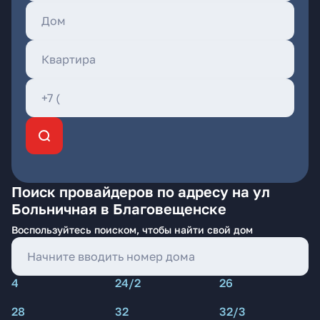
Поиск провайдеров по адресу на ул
Больничная в Благовещенске
Воспользуйтесь поиском, чтобы найти свой дом
4
24/2
26
28
32
32/3