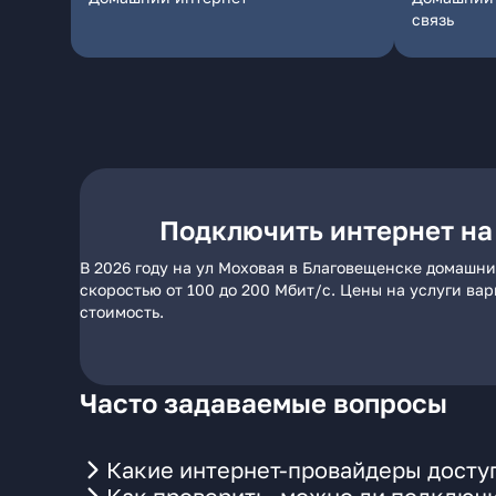
связь
Подключить интернет на
В 2026 году на ул Моховая в Благовещенске домашни
скоростью от 100 до 200 Мбит/с. Цены на услуги ва
стоимость.
Часто задаваемые вопросы
Какие интернет-провайдеры досту