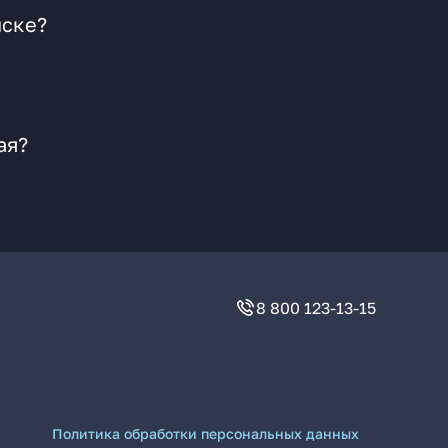
нске?
ая?
8 800 123-13-15
Политика обработки персональных данных