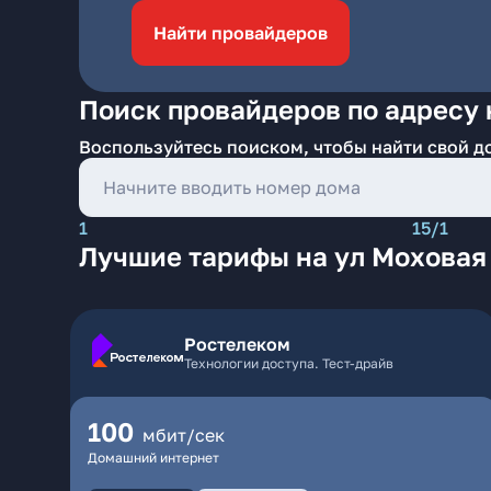
Найти провайдеров
Поиск провайдеров по адресу 
Воспользуйтесь поиском, чтобы найти свой д
1
15/1
Лучшие тарифы на ул Моховая
Ростелеком
Технологии доступа. Тест-драйв
100
мбит/сек
Домашний интернет