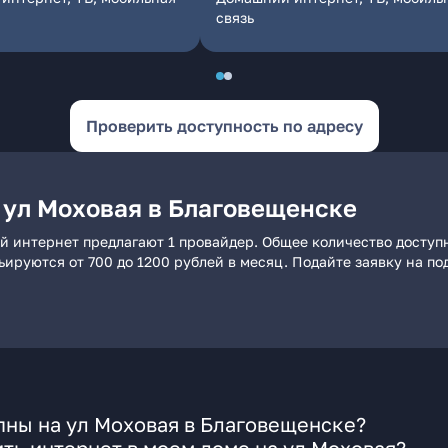
связь
Проверить доступность по адресу
 ул Моховая в Благовещенске
й интернет предлагают 1 провайдер. Общее количество доступ
рьируются от 700 до 1200 рублей в месяц. Подайте заявку на 
пны на ул Моховая в Благовещенске?