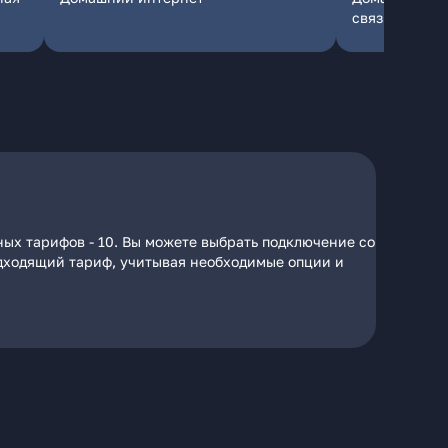
связь
ных тарифов - 10. Вы можете выбрать подключение со
подходящий тариф, учитывая необходимые опции и