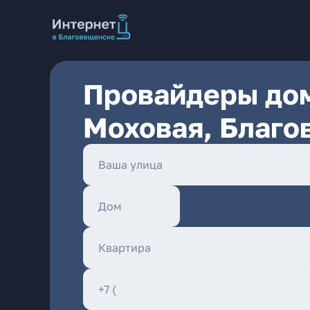
Провайдеры дом
Моховая, Благо