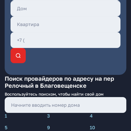
Поиск провайдеров по адресу на пер
Релочный в Благовещенске
Воспользуйтесь поиском, чтобы найти свой дом
1
3
4
5
9
10