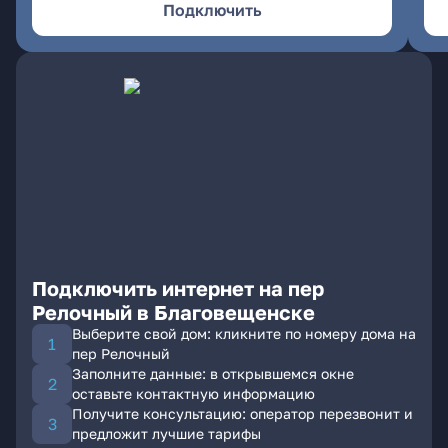
Подключить
Подключить интернет на пер
Релочный в Благовещенске
Выберите свой дом: кликните по номеру дома на
пер Релочный
Заполните данные: в открывшемся окне
оставьте контактную информацию
Получите консультацию: оператор перезвонит и
предложит лучшие тарифы