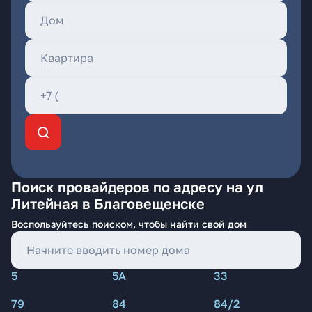
Поиск провайдеров по адресу на ул
Литейная в Благовещенске
Воспользуйтесь поиском, чтобы найти свой дом
5
5А
33
79
84
84/2