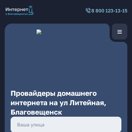
8 800 123-13-15
Провайдеры домашнего
интернета на ул Литейная,
Благовещенск