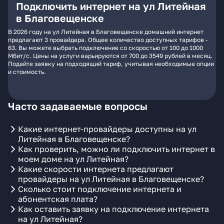
Подключить интернет на ул Литейная
в Благовещенске
В 2026 году на ул Литейная в Благовещенске домашний интернет
предлагают 3 провайдера. Общее количество доступных тарифов -
63. Вы можете выбрать подключение со скоростью от 100 до 1000
Мбит/с. Цены на услуги варьируются от 700 до 3549 рублей в месяц.
Подайте заявку на подходящий тариф, учитывая необходимые опции
и стоимость.
Часто задаваемые вопросы
Какие интернет-провайдеры доступны на ул
Литейная в Благовещенске?
Как проверить, можно ли подключить интернет в
моем доме на ул Литейная?
Какие скорости интернета предлагают
провайдеры на ул Литейная в Благовещенске?
Сколько стоит подключение интернета и
абонентская плата?
Как оставить заявку на подключение интернета
на ул Литейная?