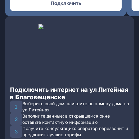
Подключить
Подключить интернет на ул Литейная
в Благовещенске
Выберите свой дом: кликните по номеру дома на
ул Литейная
Заполните данные: в открывшемся окне
оставьте контактную информацию
Получите консультацию: оператор перезвонит и
предложит лучшие тарифы