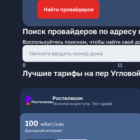
Найти провайдеров
Поиск провайдеров по адресу 
Воспользуйтесь поиском, чтобы найти свой д
8
11
Лучшие тарифы на пер Углово
Ростелеком
Технологии доступа. Тест-драйв
100
мбит/сек
Домашний интернет