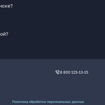
нске?
вой?
8 800 123-13-15
Политика обработки персональных данных