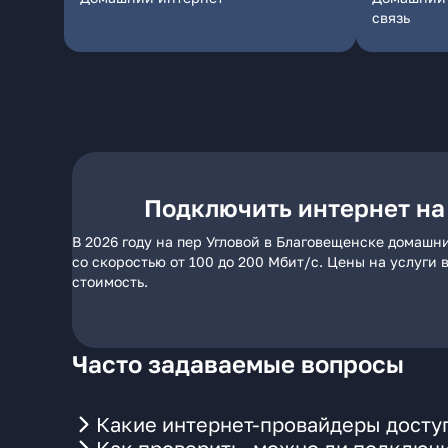
связь
Подключить интернет на
В 2026 году на пер Угловой в Благовещенске домашн
со скоростью от 100 до 200 Мбит/с. Цены на услуги
стоимость.
Часто задаваемые вопросы
Какие интернет-провайдеры доступ