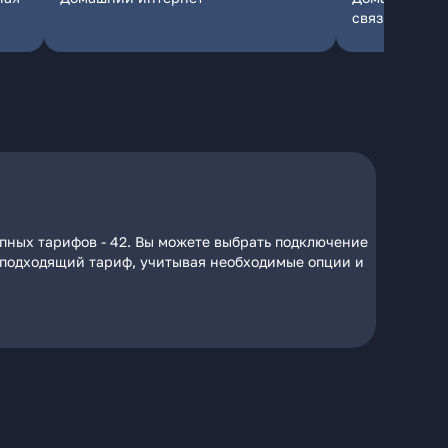
связь
упных тарифов - 42. Вы можете выбрать подключение
на подходящий тариф, учитывая необходимые опции и