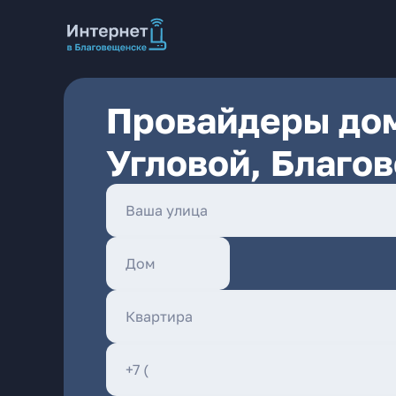
Провайдеры дом
Угловой, Благо