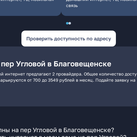
связь
Проверить доступность по адресу
 пер Угловой в Благовещенске
ий интернет предлагают 2 провайдера. Общее количество дост
 варьируются от 700 до 3549 рублей в месяц. Подайте заявку 
ны на пер Угловой в Благовещенске?