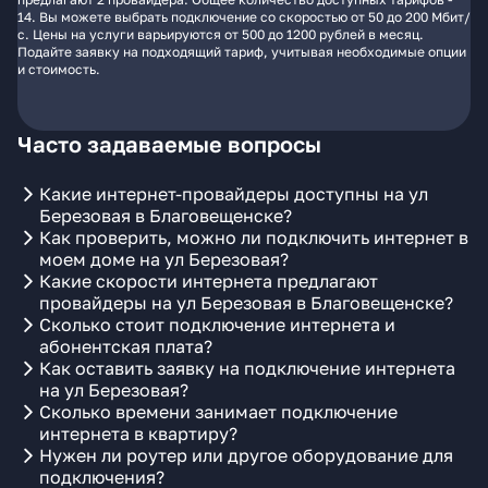
14. Вы можете выбрать подключение со скоростью от 50 до 200 Мбит/
с. Цены на услуги варьируются от 500 до 1200 рублей в месяц.
Подайте заявку на подходящий тариф, учитывая необходимые опции
и стоимость.
Часто задаваемые вопросы
Какие интернет-провайдеры доступны на ул
Березовая в Благовещенске?
Как проверить, можно ли подключить интернет в
моем доме на ул Березовая?
Какие скорости интернета предлагают
провайдеры на ул Березовая в Благовещенске?
Сколько стоит подключение интернета и
абонентская плата?
Как оставить заявку на подключение интернета
на ул Березовая?
Сколько времени занимает подключение
интернета в квартиру?
Нужен ли роутер или другое оборудование для
подключения?