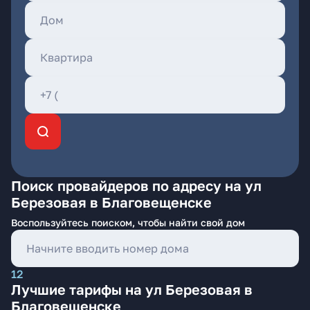
Поиск провайдеров по адресу на ул
Березовая в Благовещенске
Воспользуйтесь поиском, чтобы найти свой дом
12
Лучшие тарифы на ул Березовая в
Благовещенске