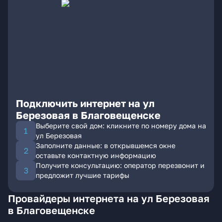
Подключить интернет на ул
Березовая в Благовещенске
Выберите свой дом: кликните по номеру дома на
ул Березовая
Заполните данные: в открывшемся окне
оставьте контактную информацию
Получите консультацию: оператор перезвонит и
предложит лучшие тарифы
Провайдеры интернета на ул Березовая
в Благовещенске