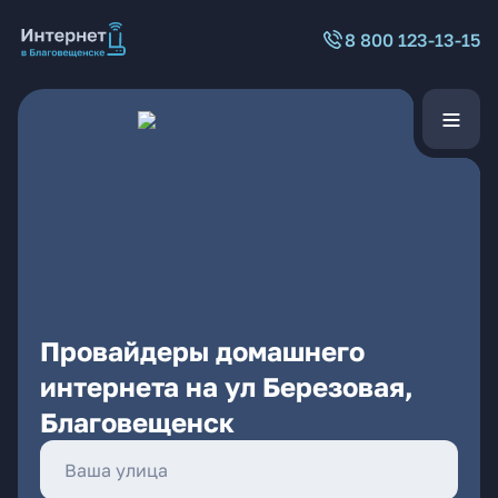
8 800 123-13-15
Провайдеры домашнего
интернета на ул Березовая,
Благовещенск