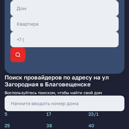
Поиск провайдеров по адресу на ул
Загородная в Благовещенске
Воспользуйтесь поиском, чтобы найти свой дом
5
17
23/1
25
38
40