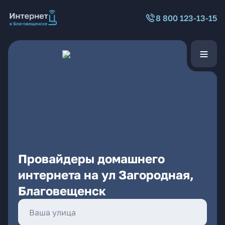
8 800 123-13-15
Провайдеры домашнего
интернета на ул Загородная,
Благовещенск