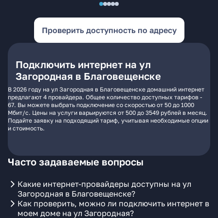
Проверить доступность по адресу
Подключить интернет на ул
Загородная в Благовещенске
В 2026 году на ул Загородная в Благовещенске домашний интернет
предлагают 4 провайдера. Общее количество доступных тарифов -
67. Вы можете выбрать подключение со скоростью от 50 до 1000
Мбит/с. Цены на услуги варьируются от 500 до 3549 рублей в месяц.
Подайте заявку на подходящий тариф, учитывая необходимые опции
и стоимость.
Часто задаваемые вопросы
Какие интернет-провайдеры доступны на ул
Загородная в Благовещенске?
Как проверить, можно ли подключить интернет в
моем доме на ул Загородная?