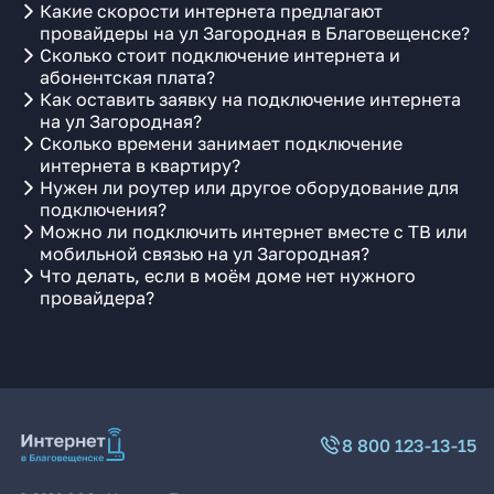
Какие скорости интернета предлагают
провайдеры на ул Загородная в Благовещенске?
Сколько стоит подключение интернета и
абонентская плата?
Как оставить заявку на подключение интернета
на ул Загородная?
Сколько времени занимает подключение
интернета в квартиру?
Нужен ли роутер или другое оборудование для
подключения?
Можно ли подключить интернет вместе с ТВ или
мобильной связью на ул Загородная?
Что делать, если в моём доме нет нужного
провайдера?
8 800 123-13-15