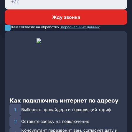
Жду звонка
Даю согласие на обработку
персональных данных
Как подключить интернет по адресу
Выберите провайдера и подходящий тариф
Оставьте заявку на подключение
Консультант перезвонит вам, согласует дату и