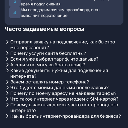
время подключения
Мы передадим заявку провайдеру, и он
выполнит подключение
Часто задаваемые вопросы
Отправил заявку на подключение, как быстро
мне перезвонят?
Почему услуги сайта бесплатны?
Если я уже выбрал тариф, что дальше?
А если я не могу выбрать тариф?
Какие документы нужны для подключения
интернета?
Зачем оставлять номер телефона?
Что будет с моими данными после заявки?
Почему по моему адресу не найдены тарифы?
Что такое интернет через модем с SIM-картой?
Почему в частных домах часто нет проводного
интернета?
Как выбрать интернет-провайдера для бизнеса?