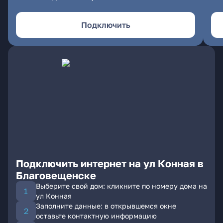
Подключить
Подключить интернет на ул Конная в
Благовещенске
Выберите свой дом: кликните по номеру дома на
ул Конная
Заполните данные: в открывшемся окне
оставьте контактную информацию