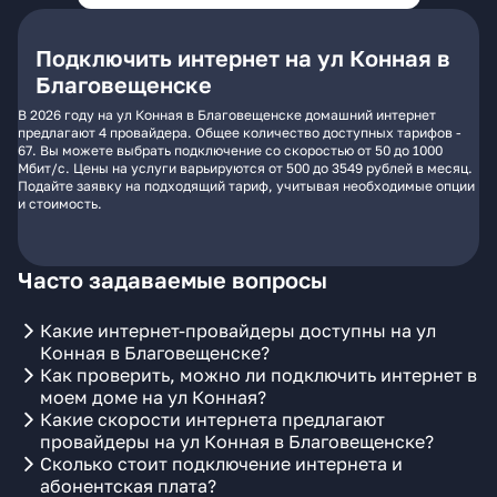
Подключить интернет на ул Конная в
Благовещенске
В 2026 году на ул Конная в Благовещенске домашний интернет
предлагают 4 провайдера. Общее количество доступных тарифов -
67. Вы можете выбрать подключение со скоростью от 50 до 1000
Мбит/с. Цены на услуги варьируются от 500 до 3549 рублей в месяц.
Подайте заявку на подходящий тариф, учитывая необходимые опции
и стоимость.
Часто задаваемые вопросы
Какие интернет-провайдеры доступны на ул
Конная в Благовещенске?
Как проверить, можно ли подключить интернет в
моем доме на ул Конная?
Какие скорости интернета предлагают
провайдеры на ул Конная в Благовещенске?
Сколько стоит подключение интернета и
абонентская плата?