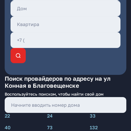
Поиск провайдеров по адресу на ул
Конная в Благовещенске
Воспользуйтесь поиском, чтобы найти свой дом
22
24
33
40
73
132