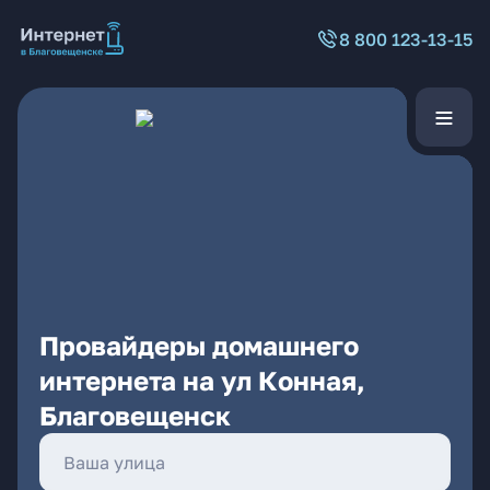
8 800 123-13-15
Провайдеры домашнего
интернета на ул Конная,
Благовещенск