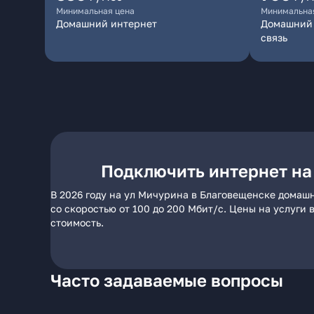
Минимальная цена
Минимальна
Домашний интернет
Домашний 
связь
Подключить интернет на
В 2026 году на ул Мичурина в Благовещенске домаш
со скоростью от 100 до 200 Мбит/с. Цены на услуги
стоимость.
Часто задаваемые вопросы