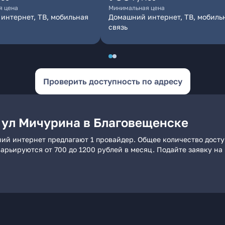
я цена
Минимальная цена
интернет, ТВ, мобильная
Домашний интернет, ТВ, мобиль
связь
Проверить доступность по адресу
 ул Мичурина в Благовещенске
ний интернет предлагают 1 провайдер. Общее количество досту
 варьируются от 700 до 1200 рублей в месяц. Подайте заявку 