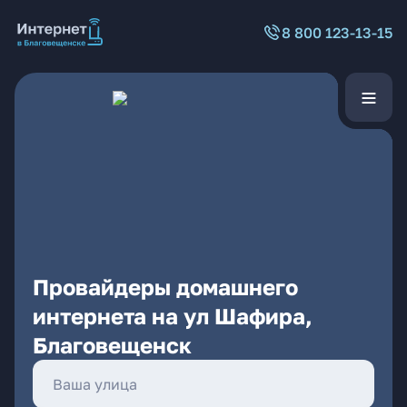
8 800 123-13-15
Провайдеры домашнего
интернета на ул Шафира,
Благовещенск