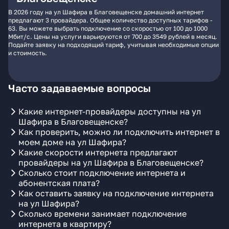
В 2026 году на ул Шафира в Благовещенске домашний интернет
предлагают 3 провайдера. Общее количество доступных тарифов -
63. Вы можете выбрать подключение со скоростью от 100 до 1000
Мбит/с. Цены на услуги варьируются от 700 до 3549 рублей в месяц.
Подайте заявку на подходящий тариф, учитывая необходимые опции
и стоимость.
Часто задаваемые вопросы
Какие интернет-провайдеры доступны на ул
Шафира в Благовещенске?
Как проверить, можно ли подключить интернет в
моем доме на ул Шафира?
Какие скорости интернета предлагают
провайдеры на ул Шафира в Благовещенске?
Сколько стоит подключение интернета и
абонентская плата?
Как оставить заявку на подключение интернета
на ул Шафира?
Сколько времени занимает подключение
интернета в квартиру?