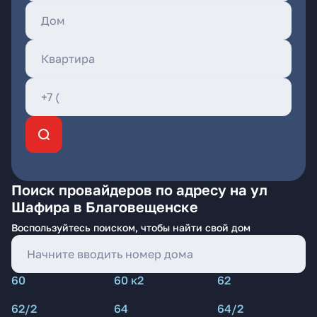
Поиск провайдеров по адресу на ул
Шафира в Благовещенске
Воспользуйтесь поиском, чтобы найти свой дом
60
60 к2
62
62/2
64
64/2