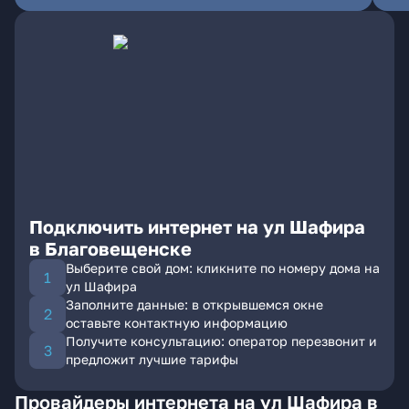
Подключить интернет на ул Шафира
в Благовещенске
Выберите свой дом: кликните по номеру дома на
ул Шафира
Заполните данные: в открывшемся окне
оставьте контактную информацию
Получите консультацию: оператор перезвонит и
предложит лучшие тарифы
Провайдеры интернета на ул Шафира в