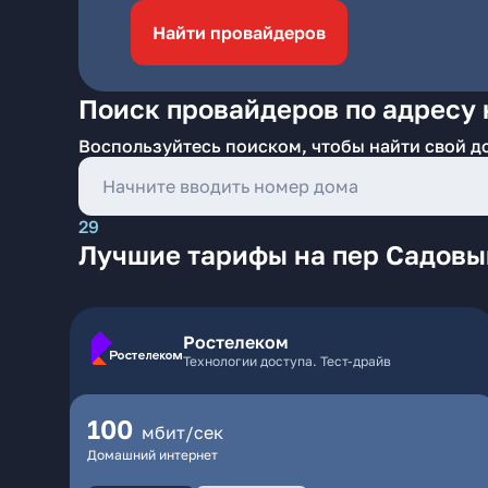
Найти провайдеров
Поиск провайдеров по адресу 
Воспользуйтесь поиском, чтобы найти свой д
29
Лучшие тарифы на пер Садовы
Ростелеком
Технологии доступа. Тест-драйв
100
мбит/сек
Домашний интернет