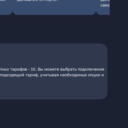
связь
пных тарифов - 10. Вы можете выбрать подключение
на подходящий тариф, учитывая необходимые опции и