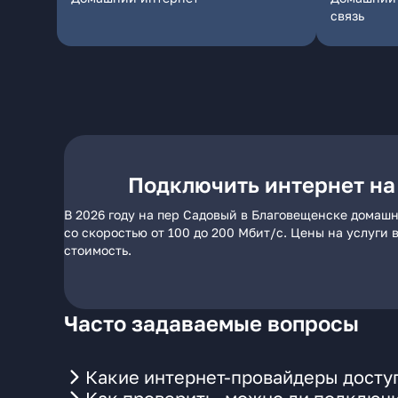
связь
Подключить интернет на
В 2026 году на пер Садовый в Благовещенске домашн
со скоростью от 100 до 200 Мбит/с. Цены на услуги
стоимость.
Часто задаваемые вопросы
Какие интернет-провайдеры досту