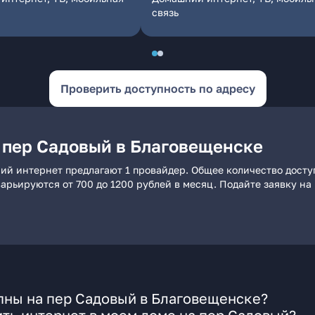
связь
Проверить доступность по адресу
 пер Садовый в Благовещенске
ий интернет предлагают 1 провайдер. Общее количество досту
 варьируются от 700 до 1200 рублей в месяц. Подайте заявку 
пны на пер Садовый в Благовещенске?