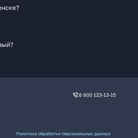
енске?
вый?
8 800 123-13-15
Политика обработки персональных данных