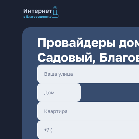
Провайдеры дом
Садовый, Благо