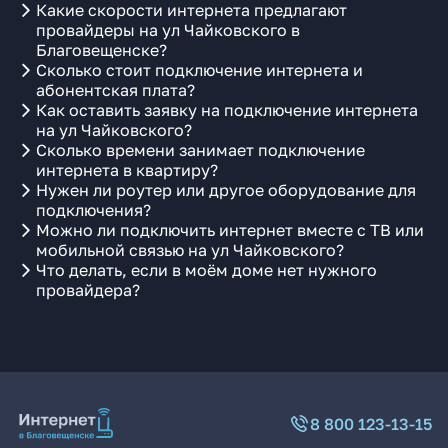
Какие скорости интернета предлагают
провайдеры на ул Чайковского в
Благовещенске?
Сколько стоит подключение интернета и
абонентская плата?
Как оставить заявку на подключение интернета
на ул Чайковского?
Сколько времени занимает подключение
интернета в квартиру?
Нужен ли роутер или другое оборудование для
подключения?
Можно ли подключить интернет вместе с ТВ или
мобильной связью на ул Чайковского?
Что делать, если в моём доме нет нужного
провайдера?
8 800 123-13-15