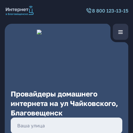
8 800 123-13-15
Провайдеры домашнего
интернета на ул Чайковского,
Благовещенск