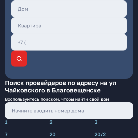
Поиск провайдеров по адресу на ул
Чайковского в Благовещенске
Воспользуйтесь поиском, чтобы найти свой дом
1
2
3
7
20
20/2