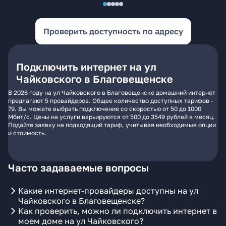
Проверить доступность по адресу
Подключить интернет на ул
Чайковского в Благовещенске
В 2026 году на ул Чайковского в Благовещенске домашний интернет
предлагают 5 провайдеров. Общее количество доступных тарифов -
79. Вы можете выбрать подключение со скоростью от 50 до 1000
Мбит/с. Цены на услуги варьируются от 500 до 3549 рублей в месяц.
Подайте заявку на подходящий тариф, учитывая необходимые опции
и стоимость.
Часто задаваемые вопросы
Какие интернет-провайдеры доступны на ул
Чайковского в Благовещенске?
Как проверить, можно ли подключить интернет в
моем доме на ул Чайковского?