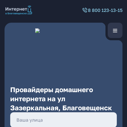
8 800 123-13-15
Провайдеры домашнего
интернета на ул
Зазеркальная, Благовещенск