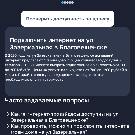
Проверить доступность по адресу
Подключить интернет на ул
Зазеркальная в Благовещенске
В 2026 году на ул Зазеркальная в Благовещенске домашний
интернет предлагают 1 провайдер. Общее количество доступных
тарифов - 10. Вы можете выбрать подключение со скоростью от 100
до 200 Мбит/с. Цены на услуги варьируются от 700 до 1200 рублей в
месяц. Подайте заявку на подходящий тариф, учитывая
необходимые опции и стоимость.
Часто задаваемые вопросы
Какие интернет-провайдеры доступны на ул
Зазеркальная в Благовещенске?
Как проверить, можно ли подключить интернет в
моем доме на ул Зазеркальная?