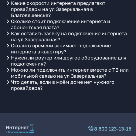
Какие скорости интернета предлагают
провайдеры на ул Зазеркальная в
Благовещенске?
Сколько стоит подключение интернета и
абонентская плата?
Как оставить заявку на подключение интернета
на ул Зазеркальная?
Сколько времени занимает подключение
интернета в квартиру?
Нужен ли роутер или другое оборудование для
подключения?
Можно ли подключить интернет вместе с ТВ или
мобильной связью на ул Зазеркальная?
Что делать, если в моём доме нет нужного
провайдера?
8 800 123-13-15