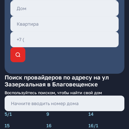
Поиск провайдеров по адресу на ул
Зазеркальная в Благовещенске
Воспользуйтесь поиском, чтобы найти свой дом
5/1
9
14
15
16
16/1