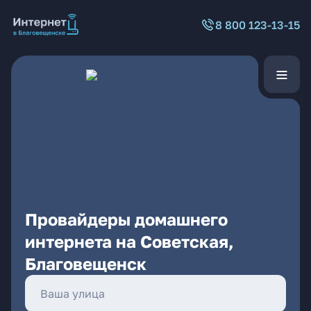
8 800 123-13-15
Провайдеры домашнего
интернета на Советская,
Благовещенск