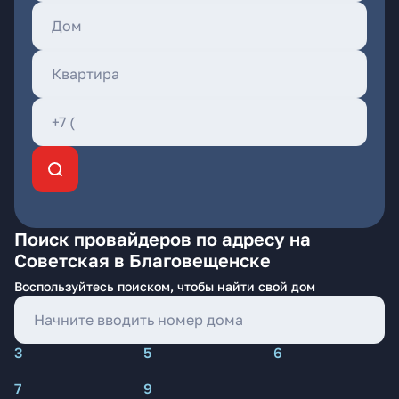
Поиск провайдеров по адресу на
Советская в Благовещенске
Воспользуйтесь поиском, чтобы найти свой дом
3
5
6
7
9