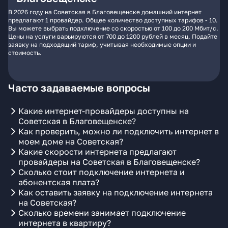
В 2026 году на Советская в Благовещенске домашний интернет
предлагают 1 провайдер. Общее количество доступных тарифов - 10.
Вы можете выбрать подключение со скоростью от 100 до 200 Мбит/с.
Цены на услуги варьируются от 700 до 1200 рублей в месяц. Подайте
заявку на подходящий тариф, учитывая необходимые опции и
стоимость.
Часто задаваемые вопросы
Какие интернет-провайдеры доступны на
Советская в Благовещенске?
Как проверить, можно ли подключить интернет в
моем доме на Советская?
Какие скорости интернета предлагают
провайдеры на Советская в Благовещенске?
Сколько стоит подключение интернета и
абонентская плата?
Как оставить заявку на подключение интернета
на Советская?
Сколько времени занимает подключение
интернета в квартиру?