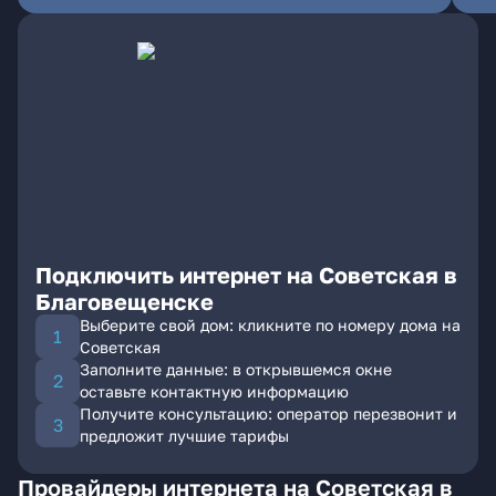
Подключить интернет на Советская в
Благовещенске
Выберите свой дом: кликните по номеру дома на
Советская
Заполните данные: в открывшемся окне
оставьте контактную информацию
Получите консультацию: оператор перезвонит и
предложит лучшие тарифы
Провайдеры интернета на Советская в