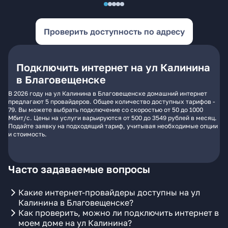
Проверить доступность по адресу
Подключить интернет на ул Калинина
в Благовещенске
В 2026 году на ул Калинина в Благовещенске домашний интернет
предлагают 5 провайдеров. Общее количество доступных тарифов -
79. Вы можете выбрать подключение со скоростью от 50 до 1000
Мбит/с. Цены на услуги варьируются от 500 до 3549 рублей в месяц.
Подайте заявку на подходящий тариф, учитывая необходимые опции
и стоимость.
Часто задаваемые вопросы
Какие интернет-провайдеры доступны на ул
Калинина в Благовещенске?
Как проверить, можно ли подключить интернет в
моем доме на ул Калинина?