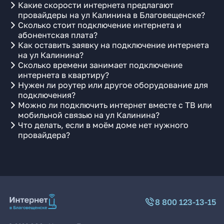
Какие скорости интернета предлагают
провайдеры на ул Калинина в Благовещенске?
Сколько стоит подключение интернета и
абонентская плата?
Как оставить заявку на подключение интернета
на ул Калинина?
Сколько времени занимает подключение
интернета в квартиру?
Нужен ли роутер или другое оборудование для
подключения?
Можно ли подключить интернет вместе с ТВ или
мобильной связью на ул Калинина?
Что делать, если в моём доме нет нужного
провайдера?
8 800 123-13-15