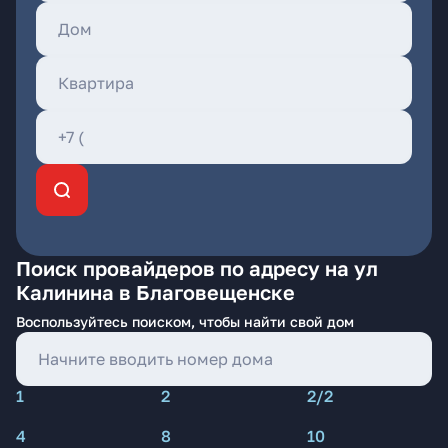
Поиск провайдеров по адресу на ул
Калинина в Благовещенске
Воспользуйтесь поиском, чтобы найти свой дом
1
2
2/2
4
8
10