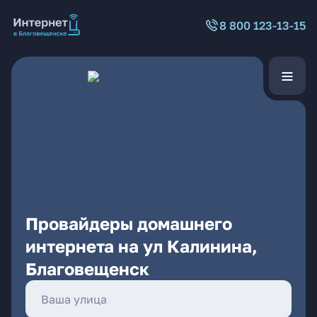
8 800 123-13-15
Провайдеры домашнего
интернета на ул Калинина,
Благовещенск