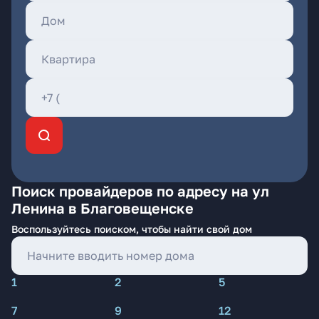
Поиск провайдеров по адресу на ул
Ленина в Благовещенске
Воспользуйтесь поиском, чтобы найти свой дом
1
2
5
7
9
12