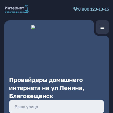
8 800 123-13-15
Провайдеры домашнего
интернета на ул Ленина,
Благовещенск