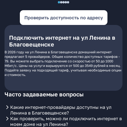
Проверить доступность по адресу
Подключить интернет на ул Ленина в
Благовещенске
В 2026 году на ул Ленина в Благовещенске домашний интернет
предлагают 5 провайдеров. Общее количество доступных тарифов -
79. Вы можете выбрать подключение со скоростью от 50 до 1000
Мбит/с. Цены на услуги варьируются от 500 до 3549 рублей в месяц.
Подайте заявку на подходящий тариф, учитывая необходимые опции
и стоимость.
Часто задаваемые вопросы
Какие интернет-провайдеры доступны на ул
Ленина в Благовещенске?
Как проверить, можно ли подключить интернет в
моем доме на ул Ленина?