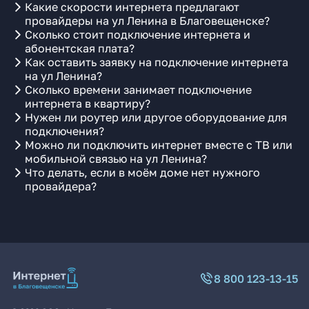
Какие скорости интернета предлагают
провайдеры на ул Ленина в Благовещенске?
Сколько стоит подключение интернета и
абонентская плата?
Как оставить заявку на подключение интернета
на ул Ленина?
Сколько времени занимает подключение
интернета в квартиру?
Нужен ли роутер или другое оборудование для
подключения?
Можно ли подключить интернет вместе с ТВ или
мобильной связью на ул Ленина?
Что делать, если в моём доме нет нужного
провайдера?
8 800 123-13-15