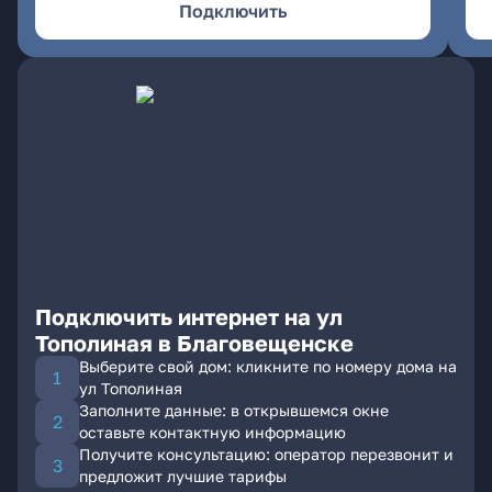
Подключить
Подключить интернет на ул
Тополиная в Благовещенске
Выберите свой дом: кликните по номеру дома на
ул Тополиная
Заполните данные: в открывшемся окне
оставьте контактную информацию
Получите консультацию: оператор перезвонит и
предложит лучшие тарифы