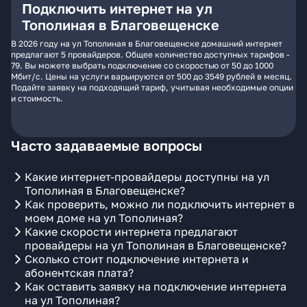
Подключить интернет на ул
Тополиная в Благовещенске
В 2026 году на ул Тополиная в Благовещенске домашний интернет
предлагают 5 провайдеров. Общее количество доступных тарифов -
79. Вы можете выбрать подключение со скоростью от 50 до 1000
Мбит/с. Цены на услуги варьируются от 500 до 3549 рублей в месяц.
Подайте заявку на подходящий тариф, учитывая необходимые опции
и стоимость.
Часто задаваемые вопросы
Какие интернет-провайдеры доступны на ул
Тополиная в Благовещенске?
Как проверить, можно ли подключить интернет в
моем доме на ул Тополиная?
Какие скорости интернета предлагают
провайдеры на ул Тополиная в Благовещенске?
Сколько стоит подключение интернета и
абонентская плата?
Как оставить заявку на подключение интернета
на ул Тополиная?