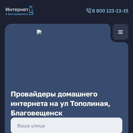
8 800 123-13-15
Провайдеры домашнего
интернета на ул Тополиная,
Благовещенск