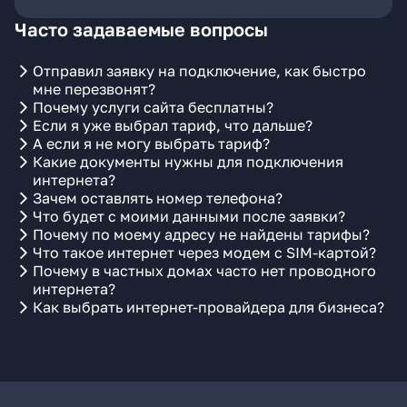
Часто задаваемые вопросы
Отправил заявку на подключение, как быстро
мне перезвонят?
Почему услуги сайта бесплатны?
Если я уже выбрал тариф, что дальше?
А если я не могу выбрать тариф?
Какие документы нужны для подключения
интернета?
Зачем оставлять номер телефона?
Что будет с моими данными после заявки?
Почему по моему адресу не найдены тарифы?
Что такое интернет через модем с SIM-картой?
Почему в частных домах часто нет проводного
интернета?
Как выбрать интернет-провайдера для бизнеса?