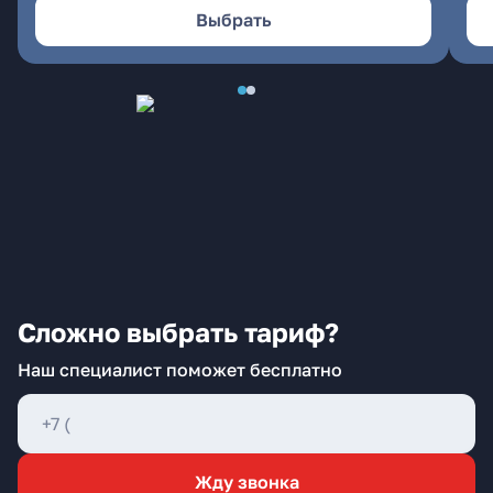
Выбрать
Сложно выбрать тариф?
Наш специалист поможет бесплатно
Жду звонка