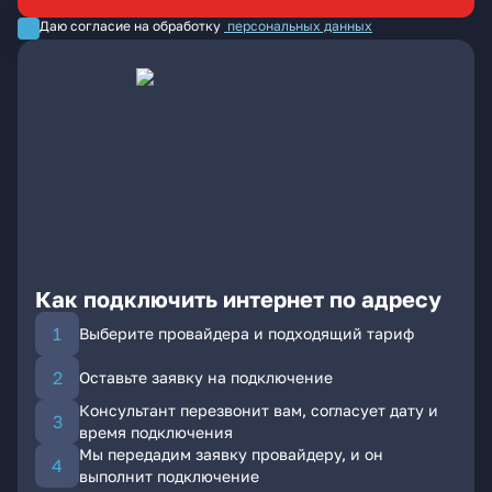
Даю согласие на обработку
персональных данных
Как подключить интернет по адресу
Выберите провайдера и подходящий тариф
Оставьте заявку на подключение
Консультант перезвонит вам, согласует дату и
время подключения
Мы передадим заявку провайдеру, и он
выполнит подключение