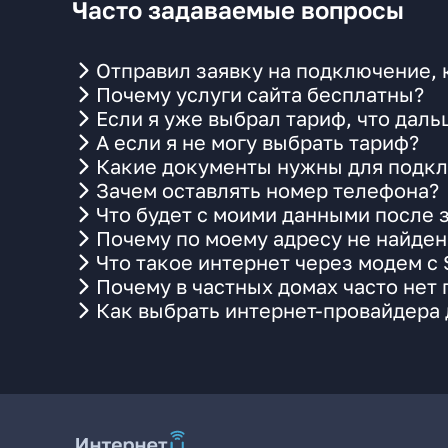
Часто задаваемые вопросы
Отправил заявку на подключение, 
Почему услуги сайта бесплатны?
Если я уже выбрал тариф, что даль
А если я не могу выбрать тариф?
Какие документы нужны для подкл
Зачем оставлять номер телефона?
Что будет с моими данными после 
Почему по моему адресу не найде
Что такое интернет через модем с
Почему в частных домах часто нет
Как выбрать интернет-провайдера 