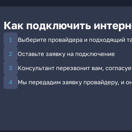
Как подключить интерн
Выберите провайдера и подходящий т
Оставьте заявку на подключение
Консультант перезвонит вам, согласуе
Мы передадим заявку провайдеру, и 