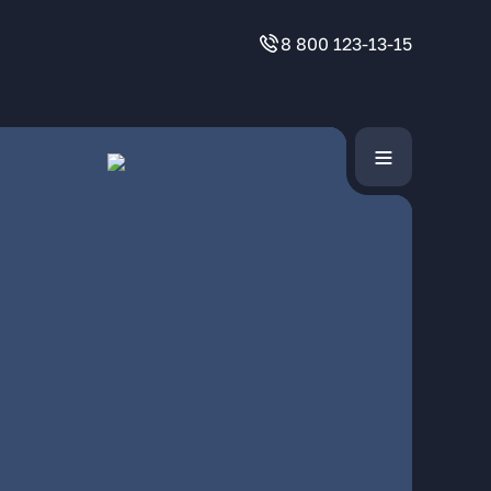
8 800 123-13-15