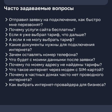
Часто задаваемые вопросы
Отправил заявку на подключение, как быстро
мне перезвонят?
Почему услуги сайта бесплатны?
Если я уже выбрал тариф, что дальше?
А если я не могу выбрать тариф?
Какие документы нужны для подключения
интернета?
Зачем оставлять номер телефона?
Что будет с моими данными после заявки?
Почему по моему адресу не найдены тарифы?
Что такое интернет через модем с SIM-картой?
Почему в частных домах часто нет проводного
интернета?
Как выбрать интернет-провайдера для бизнеса?