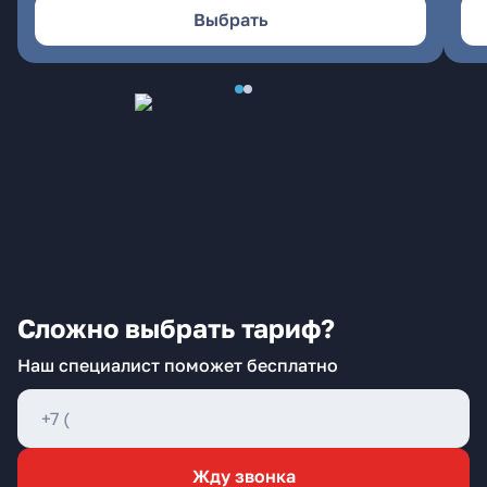
Выбрать
Сложно выбрать тариф?
Наш специалист поможет бесплатно
Жду звонка