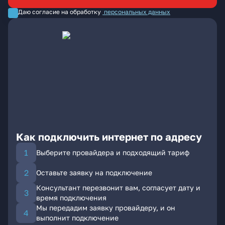
Даю согласие на обработку
персональных данных
Как подключить интернет по адресу
Выберите провайдера и подходящий тариф
Оставьте заявку на подключение
Консультант перезвонит вам, согласует дату и
время подключения
Мы передадим заявку провайдеру, и он
выполнит подключение