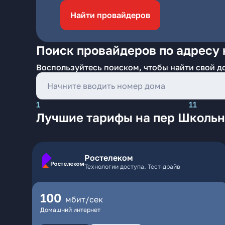
Найти провайдеров
Поиск провайдеров по адресу
Воспользуйтесь поиском, чтобы найти свой д
1
11
Лучшие тарифы на пер Школьн
Ростелеком
Технологии доступа. Тест-драйв
100
мбит/сек
Домашний интернет