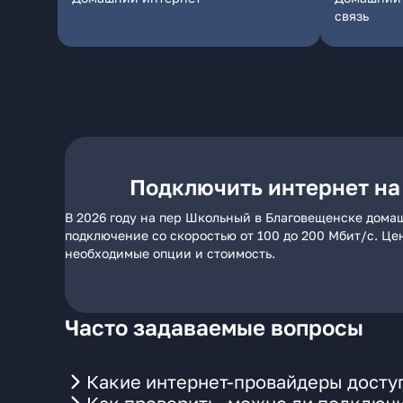
связь
Подключить интернет на
В 2026 году на пер Школьный в Благовещенске домаш
подключение со скоростью от 100 до 200 Мбит/с. Це
необходимые опции и стоимость.
Часто задаваемые вопросы
Какие интернет-провайдеры досту