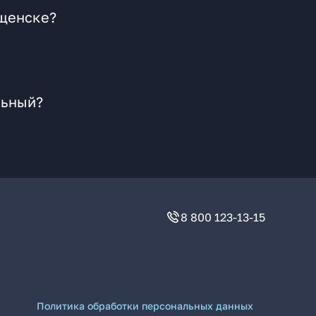
ещенске?
льный?
8 800 123-13-15
Политика обработки персональных данных