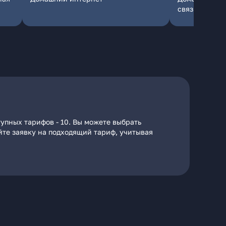
связь
упных тарифов - 10. Вы можете выбрать
айте заявку на подходящий тариф, учитывая