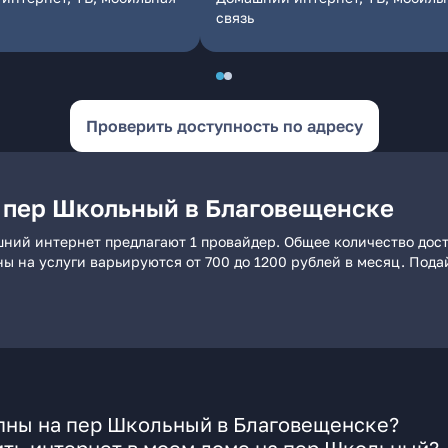
связь
Проверить доступность по адресу
 пер Школьный в Благовещенске
ний интернет предлагают 1 провайдер. Общее количество дост
ны на услуги варьируются от 700 до 1200 рублей в месяц. Под
пны на пер Школьный в Благовещенске?