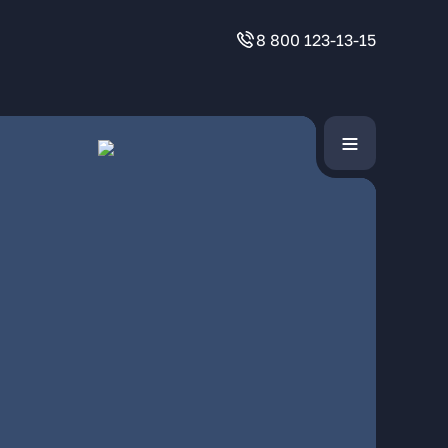
8 800 123-13-15