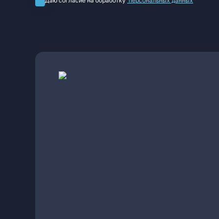
Даю согласие на обработку
персональных данных