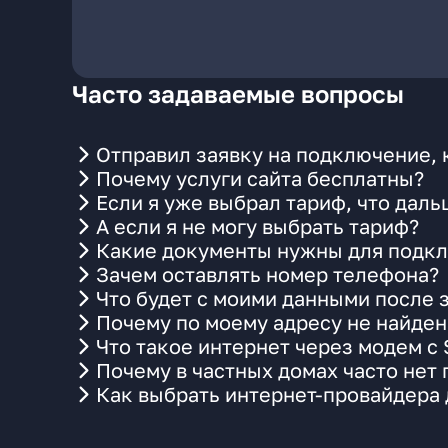
Часто задаваемые вопросы
Отправил заявку на подключение, 
Почему услуги сайта бесплатны?
Если я уже выбрал тариф, что даль
А если я не могу выбрать тариф?
Какие документы нужны для подкл
Зачем оставлять номер телефона?
Что будет с моими данными после 
Почему по моему адресу не найде
Что такое интернет через модем с
Почему в частных домах часто нет
Как выбрать интернет-провайдера 