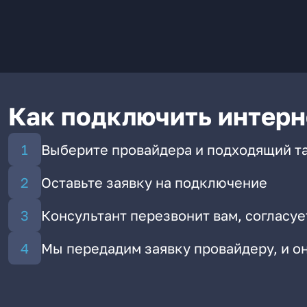
Как подключить интерн
Выберите провайдера и подходящий т
Оставьте заявку на подключение
Консультант перезвонит вам, согласуе
Мы передадим заявку провайдеру, и 