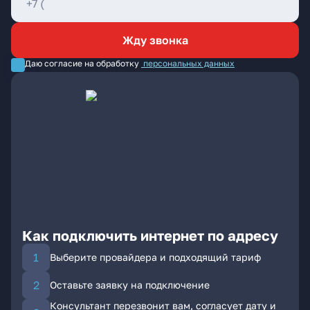
Жду звонка
Даю согласие на обработку
персональных данных
Как подключить интернет по адресу
Выберите провайдера и подходящий тариф
Оставьте заявку на подключение
Консультант перезвонит вам, согласует дату и