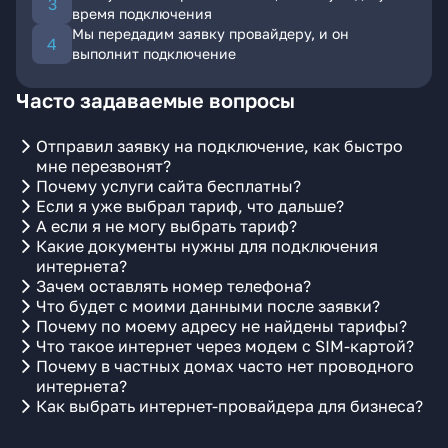
время подключения
Мы передадим заявку провайдеру, и он
выполнит подключение
Часто задаваемые вопросы
Отправил заявку на подключение, как быстро
мне перезвонят?
Почему услуги сайта бесплатны?
Если я уже выбрал тариф, что дальше?
А если я не могу выбрать тариф?
Какие документы нужны для подключения
интернета?
Зачем оставлять номер телефона?
Что будет с моими данными после заявки?
Почему по моему адресу не найдены тарифы?
Что такое интернет через модем с SIM-картой?
Почему в частных домах часто нет проводного
интернета?
Как выбрать интернет-провайдера для бизнеса?