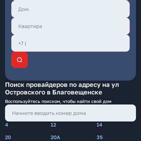
Поиск провайдеров по адресу на ул
Островского в Благовещенске
Воспользуйтесь поиском, чтобы найти свой дом
4
12
14
20
20А
35