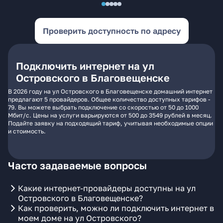
Проверить доступность по адресу
Подключить интернет на ул
Островского в Благовещенске
В 2026 году на ул Островского в Благовещенске домашний интернет
предлагают 5 провайдеров. Общее количество доступных тарифов -
79. Вы можете выбрать подключение со скоростью от 50 до 1000
Мбит/с. Цены на услуги варьируются от 500 до 3549 рублей в месяц.
Подайте заявку на подходящий тариф, учитывая необходимые опции
и стоимость.
Часто задаваемые вопросы
Какие интернет-провайдеры доступны на ул
Островского в Благовещенске?
Как проверить, можно ли подключить интернет в
моем доме на ул Островского?