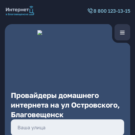
8 800 123-13-15
Провайдеры домашнего
интернета на ул Островского,
Благовещенск