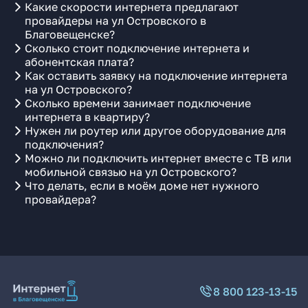
Какие скорости интернета предлагают
провайдеры на ул Островского в
Благовещенске?
Сколько стоит подключение интернета и
абонентская плата?
Как оставить заявку на подключение интернета
на ул Островского?
Сколько времени занимает подключение
интернета в квартиру?
Нужен ли роутер или другое оборудование для
подключения?
Можно ли подключить интернет вместе с ТВ или
мобильной связью на ул Островского?
Что делать, если в моём доме нет нужного
провайдера?
8 800 123-13-15