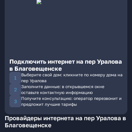
Подключить интернет на пер Уралова
в Благовещенске
Выберите свой дом: кликните по номеру дома на
пер Уралова
Заполните данные: в открывшемся окне
оставьте контактную информацию
Получите консультацию: оператор перезвонит и
предложит лучшие тарифы
Провайдеры интернета на пер Уралова в
Благовещенске