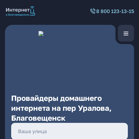
8 800 123-13-15
Провайдеры домашнего
интернета на пер Уралова,
Благовещенск