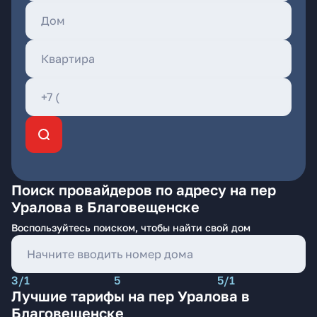
Поиск провайдеров по адресу на пер
Уралова в Благовещенске
Воспользуйтесь поиском, чтобы найти свой дом
3/1
5
5/1
Лучшие тарифы на пер Уралова в
Благовещенске