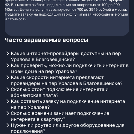
42. Вы можете выбрать подключение со скоростью от 100 до 200
Мбит/с. Цены на услуги варьируются от 700 до 3549 рублей в месяц.
Подайте заявку на подходящий тариф, учитывая необходимые опции
и стоимость.
Часто задаваемые вопросы
Какие интернет-провайдеры доступны на пер
Уралова в Благовещенске?
Как проверить, можно ли подключить интернет в
моем доме на пер Уралова?
Какие скорости интернета предлагают
провайдеры на пер Уралова в Благовещенске?
Сколько стоит подключение интернета и
абонентская плата?
Как оставить заявку на подключение интернета
на пер Уралова?
Сколько времени занимает подключение
интернета в квартиру?
Нужен ли роутер или другое оборудование для
подключения?