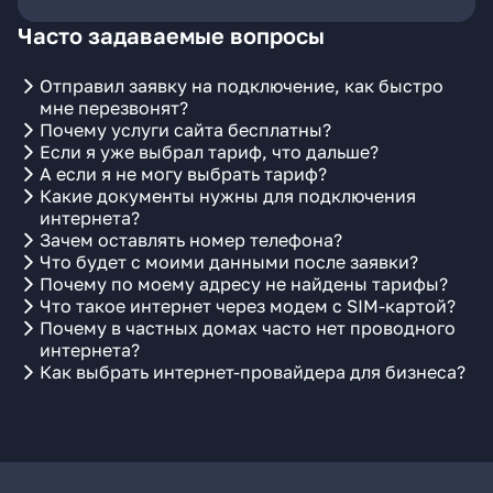
Часто задаваемые вопросы
Отправил заявку на подключение, как быстро
мне перезвонят?
Почему услуги сайта бесплатны?
Если я уже выбрал тариф, что дальше?
А если я не могу выбрать тариф?
Какие документы нужны для подключения
интернета?
Зачем оставлять номер телефона?
Что будет с моими данными после заявки?
Почему по моему адресу не найдены тарифы?
Что такое интернет через модем с SIM-картой?
Почему в частных домах часто нет проводного
интернета?
Как выбрать интернет-провайдера для бизнеса?