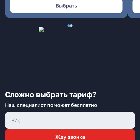
Выбрать
Сложно выбрать тариф?
Наш специалист поможет бесплатно
Жду звонка