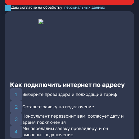
Даю согласие на обработку
персональных данных
Как подключить интернет по адресу
Выберите провайдера и подходящий тариф
Оставьте заявку на подключение
Консультант перезвонит вам, согласует дату и
время подключения
Мы передадим заявку провайдеру, и он
выполнит подключение