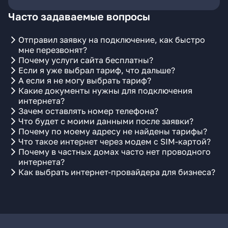
Часто задаваемые вопросы
Отправил заявку на подключение, как быстро
мне перезвонят?
Почему услуги сайта бесплатны?
Если я уже выбрал тариф, что дальше?
А если я не могу выбрать тариф?
Какие документы нужны для подключения
интернета?
Зачем оставлять номер телефона?
Что будет с моими данными после заявки?
Почему по моему адресу не найдены тарифы?
Что такое интернет через модем с SIM-картой?
Почему в частных домах часто нет проводного
интернета?
Как выбрать интернет-провайдера для бизнеса?