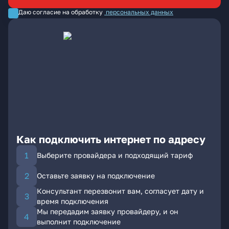
Даю согласие на обработку
персональных данных
Как подключить интернет по адресу
Выберите провайдера и подходящий тариф
Оставьте заявку на подключение
Консультант перезвонит вам, согласует дату и
время подключения
Мы передадим заявку провайдеру, и он
выполнит подключение