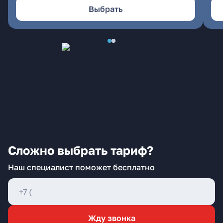
Выбрать
Сложно выбрать тариф?
Наш специалист поможет бесплатно
Жду звонка