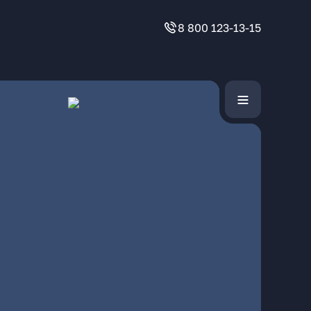
8 800 123-13-15