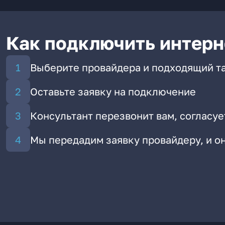
Как подключить интерн
Выберите провайдера и подходящий т
Оставьте заявку на подключение
Консультант перезвонит вам, согласуе
Мы передадим заявку провайдеру, и 