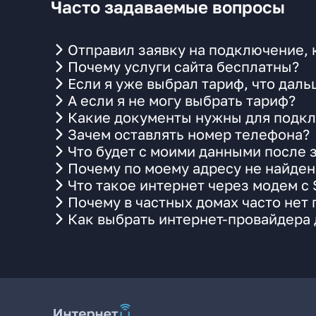
Часто задаваемые вопросы
Отправил заявку на подключение, 
Почему услуги сайта бесплатны?
Если я уже выбрал тариф, что даль
А если я не могу выбрать тариф?
Какие документы нужны для подкл
Зачем оставлять номер телефона?
Что будет с моими данными после 
Почему по моему адресу не найде
Что такое интернет через модем с
Почему в частных домах часто нет
Как выбрать интернет-провайдера 