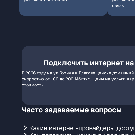
связь
Подключить интернет на
В 2026 году на ул Горная в Благовещенске домашний
скоростью от 100 до 200 Мбит/с. Цены на услуги ва
стоимость.
Часто задаваемые вопросы
Какие интернет-провайдеры доступ