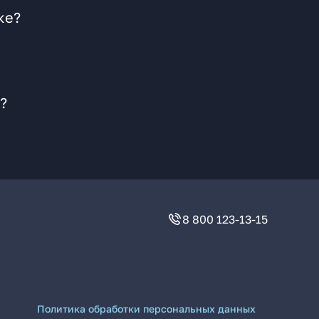
ке?
?
8 800 123-13-15
Политика обработки персональных данных