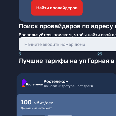
Найти провайдеров
Поиск провайдеров по адресу 
Воспользуйтесь поиском, чтобы найти свой д
5
25
Лучшие тарифы на ул Горная 
Ростелеком
Технологии доступа. Тест-драйв
100
мбит/сек
Домашний интернет