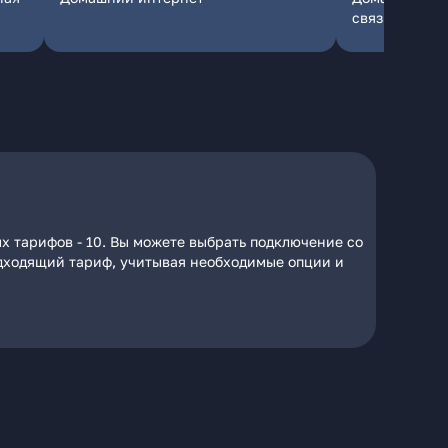
связь
х тарифов - 10. Вы можете выбрать подключение со
подходящий тариф, учитывая необходимые опции и