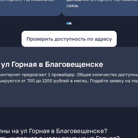
связь
Проверить доступность по адресу
 ул Горная в Благовещенске
 интернет предлагают 1 провайдер. Общее количество доступны
рьируются от 700 до 1200 рублей в месяц. Подайте заявку на 
ны на ул Горная в Благовещенске?