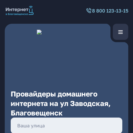
8 800 123-13-15
Провайдеры домашнего
интернета на ул Заводская,
Благовещенск