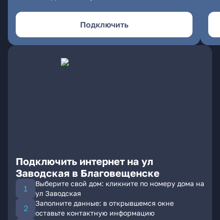
Подключить
Подключить интернет на ул
Заводская в Благовещенске
Выберите свой дом: кликните по номеру дома на
ул Заводская
Заполните данные: в открывшемся окне
оставьте контактную информацию