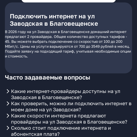
Подключить интернет на ул
Заводская в Благовещенске
В 2026 году на ул Заводская в Благовещенске домашний интернет
предлагают 2 провайдера. Общее количество доступных тарифов -
45. Вы можете выбрать подключение со скоростью от 100 до 200
Мбит/с. Цены на услуги варьируются от 700 до 3549 рублей в месяц.
Подайте заявку на подходящий тариф, учитывая необходимые опции
и стоимость.
Часто задаваемые вопросы
Какие интернет-провайдеры доступны на ул
Заводская в Благовещенске?
Как проверить, можно ли подключить интернет в
моем доме на ул Заводская?
Какие скорости интернета предлагают
провайдеры на ул Заводская в Благовещенске?
Сколько стоит подключение интернета и
абонентская плата?